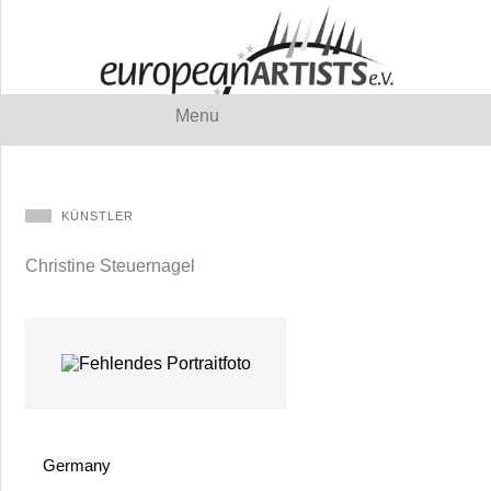
Menu
KÜNSTLER
Christine Steuernagel
Germany