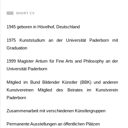
SHORT CV
1945 geboren in Hövelhof, Deutschland
1975 Kunststudium an der Universität Paderborn mit
Graduation
1999 Magister Artium für Fine Arts and Philosophy an der
Universität Paderborn
Mitglied im Bund Bildender Künstler (BBK) und anderen
Kunstvereinen Mitglied des Beirates im Kunstverein
Paderborn
Zusammenarbeit mit verschiedenen Künstlergruppen
Permanente Ausstellungen an öffentlichen Plätzen