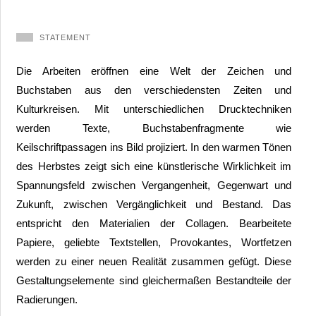
STATEMENT
Die Arbeiten eröffnen eine Welt der Zeichen und
Buchstaben aus den verschiedensten Zeiten und
Kulturkreisen. Mit unterschiedlichen Drucktechniken
werden Texte, Buchstabenfragmente wie
Keilschriftpassagen ins Bild projiziert. In den warmen Tönen
des Herbstes zeigt sich eine künstlerische Wirklichkeit im
Spannungsfeld zwischen Vergangenheit, Gegenwart und
Zukunft, zwischen Vergänglichkeit und Bestand. Das
entspricht den Materialien der Collagen. Bearbeitete
Papiere, geliebte Textstellen, Provokantes, Wortfetzen
werden zu einer neuen Realität zusammen gefügt. Diese
Gestaltungselemente sind gleichermaßen Bestandteile der
Radierungen.