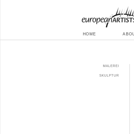
HOME
ABO
MALEREI
SKULPTUR