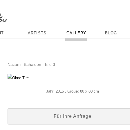
UT
ARTISTS
GALLERY
BLOG
Nazanin Bahaiden - Bild 3
Jahr: 2015 . Größe: 80 x 80 cm
Für Ihre Anfrage