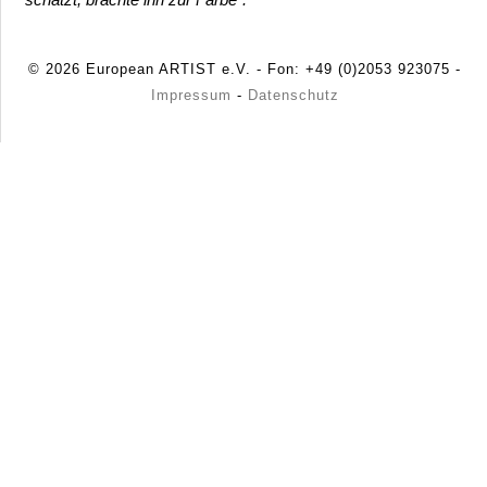
© 2026 European ARTIST e.V. - Fon: +49 (0)2053 923075 -
Impressum
-
Datenschutz